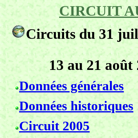
CIRCUIT A
Circuits du 31 jui
13 au 21 août
Données générales
Données historiques
Circuit 2005