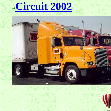
Circuit 2002