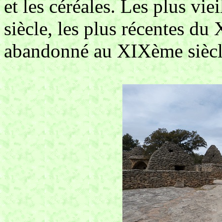
et les céréales. Les plus vi
siècle, les plus récentes du
abandonné au XIXème siècl