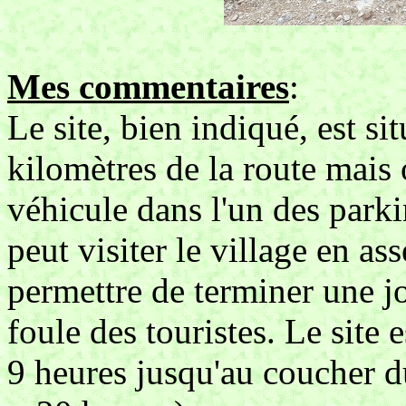
Mes commentaires
:
Le site, bien indiqué, est s
kilomètres de la route mais 
véhicule dans l'un des parki
peut visiter le village en a
permettre de terminer une jo
foule des touristes. Le site 
9 heures jusqu'au coucher du