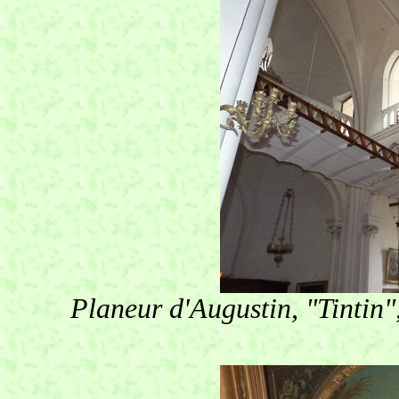
Planeur d'Augustin, "Tintin"