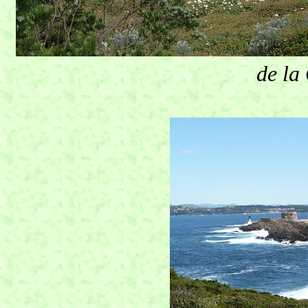
de la