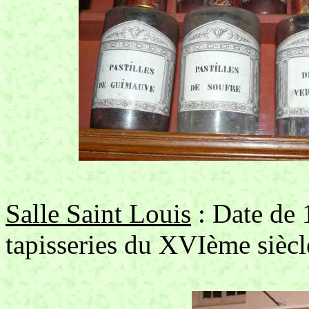
Salle Saint Louis
: Date de 
tapisseries du XVIème siècle