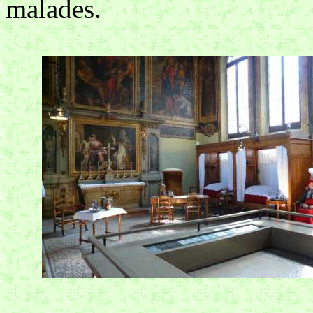
malades.