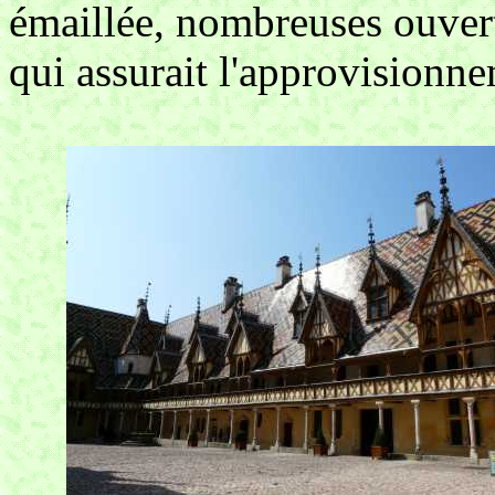
émaillée, nombreuses ouvert
qui assurait l'approvisionn