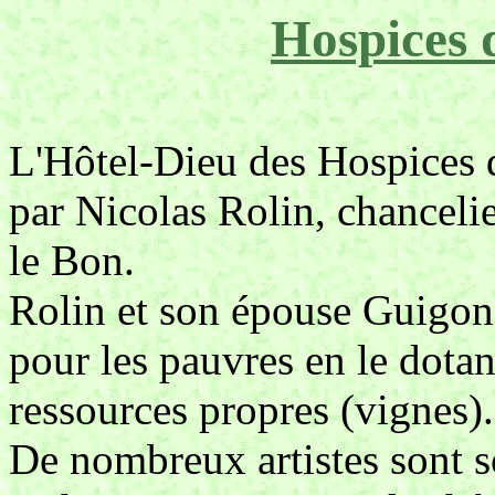
Hospices 
L'Hôtel-Dieu des Hospices 
par Nicolas Rolin, chancel
le Bon.
Rolin et son épouse Guigone
pour les pauvres en le dotan
ressources propres (vignes).
De nombreux artistes sont so