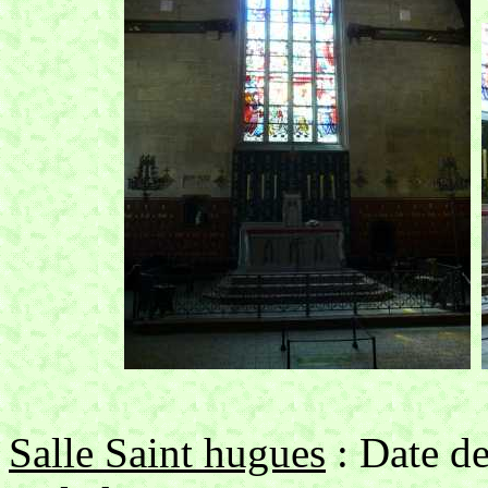
Salle Saint hugues
: Date de