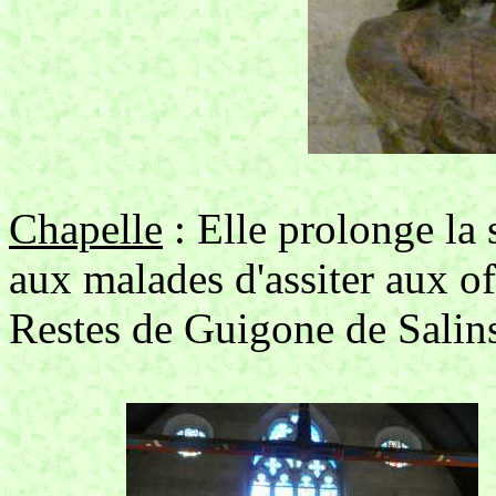
Chapelle
: Elle prolonge la 
aux malades d'assiter aux of
Restes de Guigone de Salin