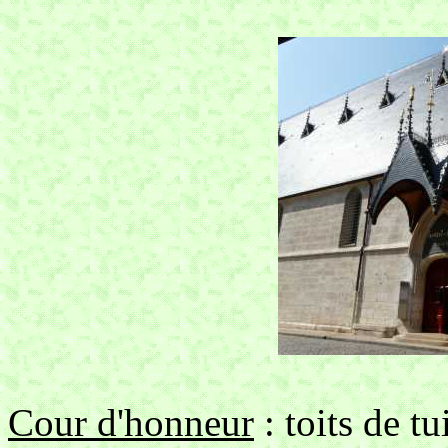
Cour d'honneur
: toits de tu