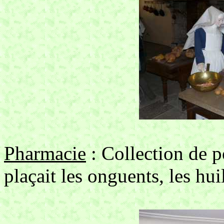
Pharmacie
: Collection de p
plaçait les onguents, les huil