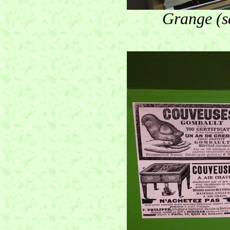
Grange (sa