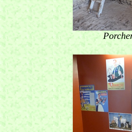
Porcher