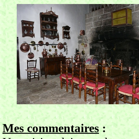
Mes commentaires
: