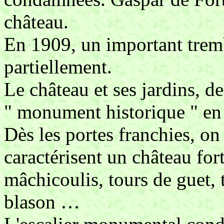
château.
En 1909, un important tremb
partiellement.
Le château et ses jardins, d
" monument historique " en
Dès les portes franchies, on
caractérisent un château fort
mâchicoulis, tours de guet, t
blason …