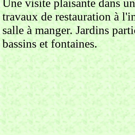
Une visite plaisante dans un
travaux de restauration à l'
salle à manger. Jardins part
bassins et fontaines.