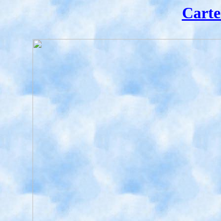
Carte