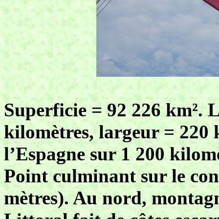
Superficie = 92 226 km².
kilomètres, largeur = 220 
l’Espagne sur 1 200 kilomè
Point culminant sur le con
mètres). Au nord, montagne