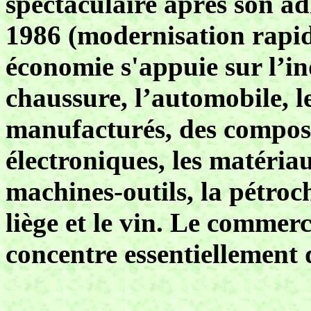
spectaculaire après son a
1986 (modernisation rapid
économie s'appuie sur l’ind
chaussure, l’automobile, le
manufacturés, des compos
électroniques, les matériau
machines-outils, la pétroch
liège et le vin. Le commer
concentre essentiellement