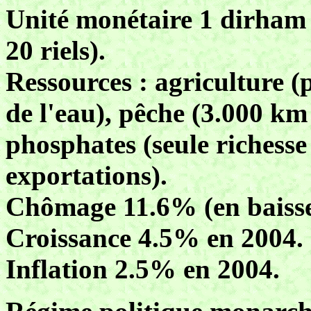
Unité monétaire 1 dirham 
20 riels).
Ressources : agriculture (
de l'eau), pêche (3.000 km 
phosphates (seule richesse 
exportations).
Chômage 11.6% (en baisse
Croissance 4.5% en 2004.
Inflation 2.5% en 2004.