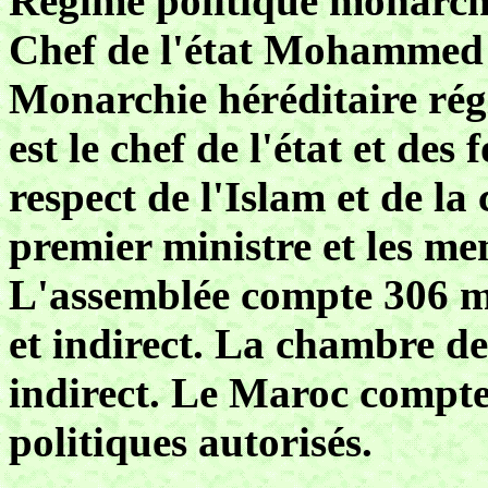
Régime politique monarchi
Chef de l'état Mohammed
Monarchie héréditaire régi
est le chef de l'état et des 
respect de l'Islam et de la
premier ministre et les 
L'assemblée compte 306 me
et indirect. La chambre des
indirect. Le Maroc compte
politiques autorisés.