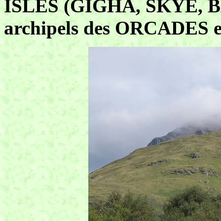
ISLES (GIGHA, SKYE, 
archipels des ORCADES 