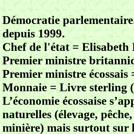
Démocratie parlementaire
depuis 1999.
Chef de l'état = Elisabeth 
Premier ministre britanni
Premier ministre écossais
Monnaie = Livre sterling (1
L’économie écossaise s’app
naturelles (élevage, pêche,
minière) mais surtout sur 