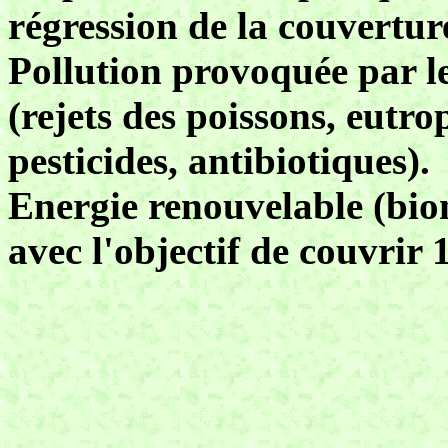
régression de la couvert
Pollution provoquée par le
(rejets des poissons, eutr
pesticides, antibiotiques).
Energie renouvelable (bio
avec l'objectif de couvrir