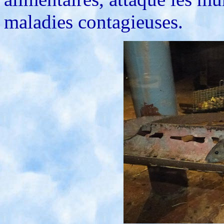
maladies contagieuses.