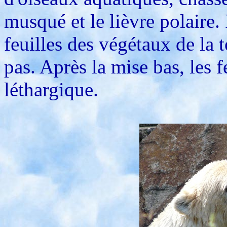
musqué et le lièvre polaire. 
feuilles des végétaux de la t
pas. Après la mise bas, les 
léthargique.