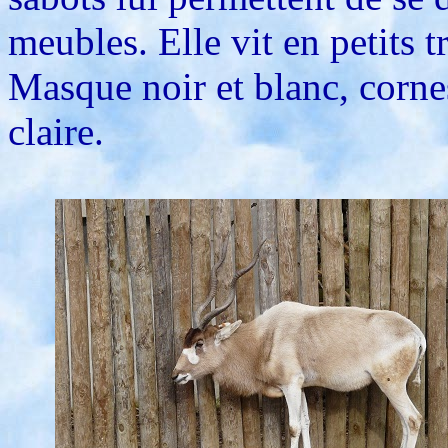
meubles. Elle vit en petits 
Masque noir et blanc, corne
claire.